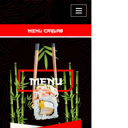
MENU CAGUAS